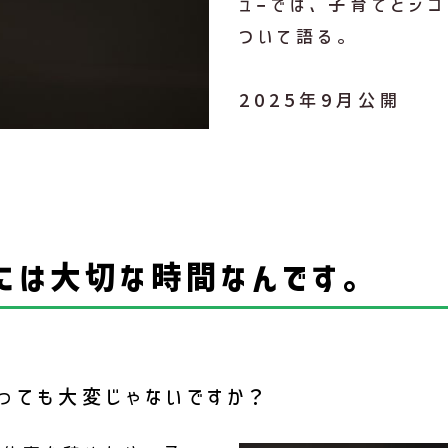
ューでは、子育てとシ
ついて語る。
2025年9月公開
には大切な時間なんです。
っても大変じゃないですか？