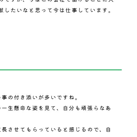
献したいなと思って今は仕事しています。
い事の付き添いが多いですね。
の一生懸命な姿を見て、自分も頑張らなあ
。
成長させてもらっていると感じるので、自