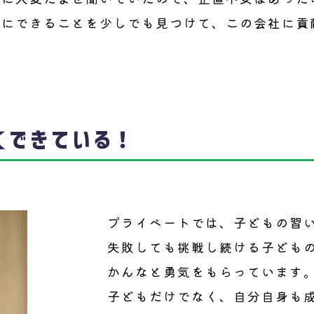
分にできることを少しでも見つけて、この会社に貢
くできている！
プライベートでは、子どもの習
失敗しても挑戦し続ける子ども
かんなと勇気をもらっています
子どもだけでなく、自分自身も