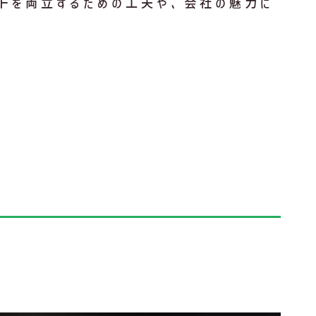
ゴトを両立するための工夫や、会社の魅力に