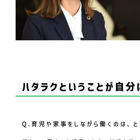
ハタラクということが自分
Q.育児や家事をしながら働くのは、と