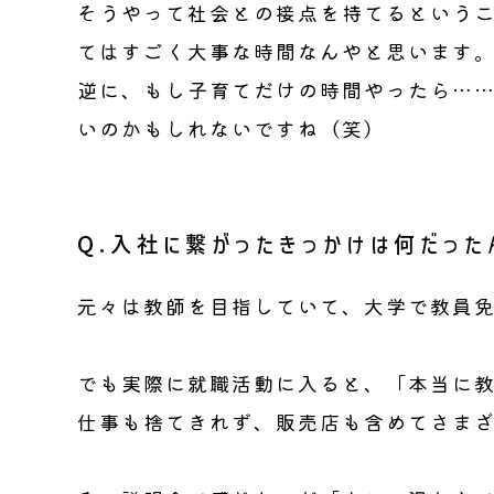
そうやって社会との接点を持てるという
てはすごく大事な時間なんやと思います
逆に、もし子育てだけの時間やったら…
いのかもしれないですね（笑）
Q.入社に繋がったきっかけは何だった
元々は教師を目指していて、大学で教員
でも実際に就職活動に入ると、「本当に
仕事も捨てきれず、販売店も含めてさま